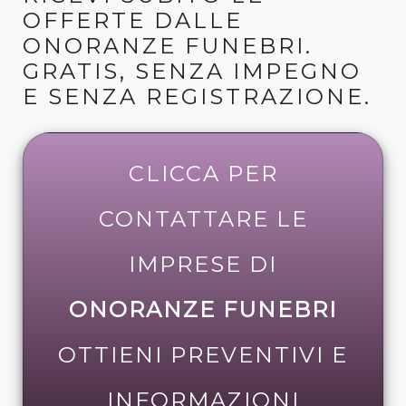
OFFERTE DALLE
ONORANZE FUNEBRI.
GRATIS, SENZA IMPEGNO
E SENZA REGISTRAZIONE.
CLICCA PER
CONTATTARE LE
IMPRESE DI
ONORANZE FUNEBRI
OTTIENI PREVENTIVI E
INFORMAZIONI